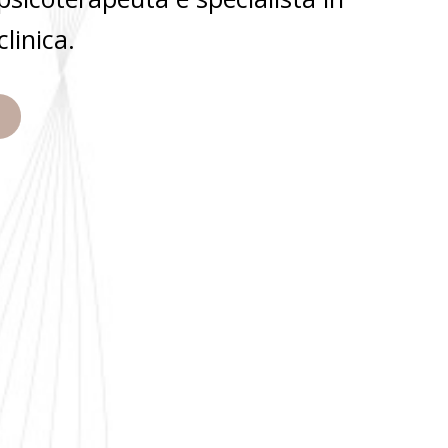
clinica.