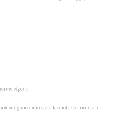
 norme vigenti.
ok vengano indicizzati dai motori di ricerca in